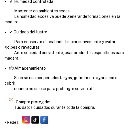
💧 Humedad controlada
Mantener en ambientes secos.
La humedad excesiva puede generar deformaciones en la
madera.
✔ Cuidado del lustre
Para conservar el acabado, limpiar suavemente y evitar
golpes o rayaduras.
Ante suciedad persistente, usar productos específicos para
madera.
📦 Almacenamiento
Si no se usa por períodos largos, guardar en lugar seco o
cubrir
cuando no se use para prolongar su vida útil.
-
Compra protegida:
Tus datos cuidados durante toda la compra.
- Redes: