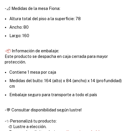
-📐 Medidas de la mesa Fiona:
Altura total del piso a la superficie: 78
Ancho: 80
Largo: 160
-📦
Información de embalaje:
Este producto se despacha en caja cerrada para mayor
protección.
Contiene 1 mesa por caja
Medidas del bulto:
164 (alto) x 84 (ancho) x 14 (profundidad)
cm
Embalaje seguro para transporte a todo el país
-💬 Consultar disponibilidad según lustre!
-✨Personalizá tu producto:
🎨 Lustre a elección.