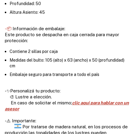
Profundidad: 50
Altura Asiento: 45
-📦
Información de embalaje:
Este producto se despacha en caja cerrada para mayor
protección:
Contiene 2 sillas por caja
Medidas del bulto: 105 (alto) x 63 (ancho) x 50 (profundidad)
cm
Embalaje seguro para transporte a todo el país
-✨Personalizá tu producto:
🎨 Lustre a elección.
En caso de solicitar el mismo;
clic aqui para hablar con un
asesor
-⚠️ Importante:
Por tratarse de madera natural, en los procesos de
producción las tonalidades de los lustres pueden