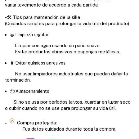
variar levemente de acuerdo a cada partida.
-🛠️ Tips para mantención de la silla
(
Cuidados simples para prolongar la vida útil del producto)
🧽 Limpieza regular
Limpiar con agua usando un paño suave.
Evitar productos abrasivos o esponjas metálicas.
🧴 Evitar químicos agresivos
No usar limpiadores industriales que puedan dañar la
terminación.
📦 Almacenamiento
Si no se usa por períodos largos, guardar en lugar seco
o cubrir cuando no se use para prolongar su vida útil.
-
Compra protegida:
Tus datos cuidados durante toda la compra.