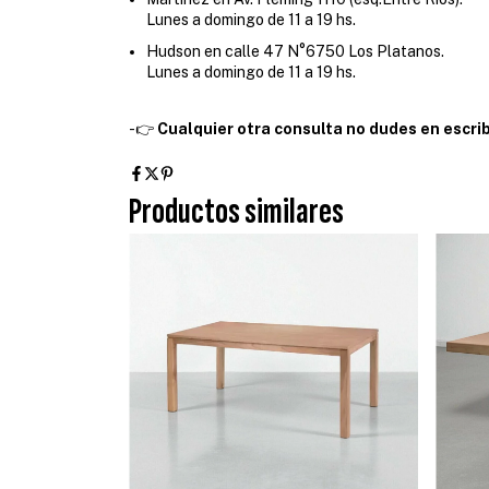
Lunes a domingo de 11 a 19 hs.
Hudson en calle 47 N°6750 Los Platanos.
Lunes a domingo de 11 a 19 hs.
-👉
Cualquier otra consulta no dudes en escrib
Productos similares