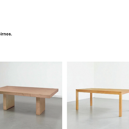
irnos.