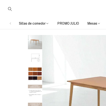
Sillas de comedor
PROMO JULIO
Mesas