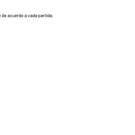
e de acuerdo a cada partida.