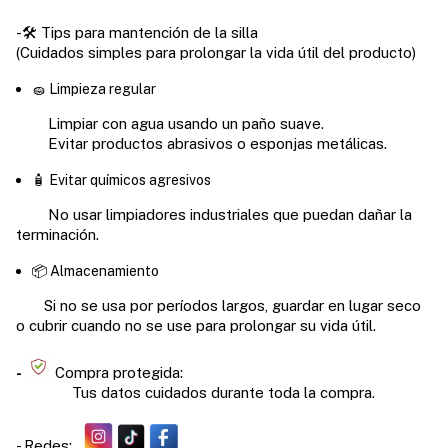
-🛠️ Tips para mantención de la silla
(
Cuidados simples para prolongar la vida útil del producto)
🧽 Limpieza regular
Limpiar con agua usando un paño suave.
Evitar productos abrasivos o esponjas metálicas.
🧴 Evitar químicos agresivos
No usar limpiadores industriales que puedan dañar la
terminación.
📦 Almacenamiento
Si no se usa por períodos largos, guardar en lugar seco
o cubrir cuando no se use para prolongar su vida útil.
-
Compra protegida:
Tus datos cuidados durante toda la compra.
- Redes: