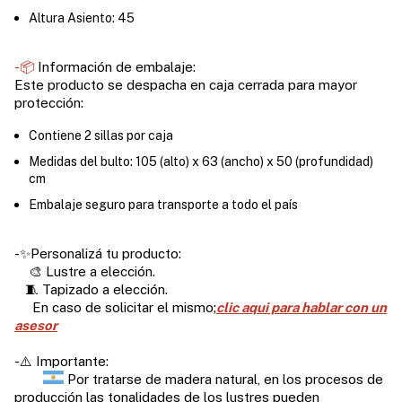
Altura Asiento: 45
-📦
Información de embalaje:
Este producto se despacha en caja cerrada para mayor
protección:
Contiene 2 sillas por caja
Medidas del bulto: 105 (alto) x 63 (ancho) x 50 (profundidad)
cm
Embalaje seguro para transporte a todo el país
-✨Personalizá tu producto:
🎨 Lustre a elección.
🧵 Tapizado a elección.
En caso de solicitar el mismo;
clic aqui para hablar con un
asesor
-⚠️ Importante:
Por tratarse de madera natural, en los procesos de
producción las tonalidades de los lustres pueden