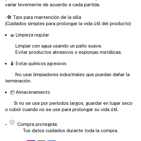
variar levemente de acuerdo a cada partida.
-🛠️ Tips para mantención de la silla
(
Cuidados simples para prolongar la vida útil del producto)
🧽 Limpieza regular
Limpiar con agua usando un paño suave.
Evitar productos abrasivos o esponjas metálicas.
🧴 Evitar químicos agresivos
No usar limpiadores industriales que puedan dañar la
terminación.
📦 Almacenamiento
Si no se usa por períodos largos, guardar en lugar seco
o cubrir cuando no se use para prolongar su vida útil.
-
Compra protegida:
Tus datos cuidados durante toda la compra.