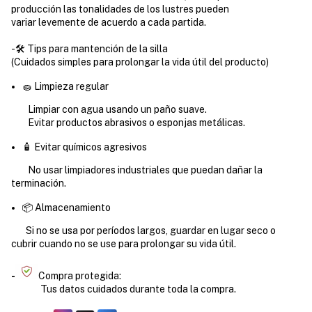
producción las tonalidades de los lustres pueden
variar levemente de acuerdo a cada partida.
-🛠️ Tips para mantención de la silla
(
Cuidados simples para prolongar la vida útil del producto)
🧽 Limpieza regular
Limpiar con agua usando un paño suave.
Evitar productos abrasivos o esponjas metálicas.
🧴 Evitar químicos agresivos
No usar limpiadores industriales que puedan dañar la
terminación.
📦 Almacenamiento
Si no se usa por períodos largos, guardar en lugar seco o
cubrir cuando no se use para prolongar su vida útil.
-
Compra protegida:
Tus datos cuidados durante toda la compra.