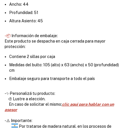
Ancho: 44
Profundidad: 51
Altura Asiento: 45
-📦
Información de embalaje:
Este producto se despacha en caja cerrada para mayor
protección:
Contiene 2 sillas por caja
Medidas del bulto: 105 (alto) x 63 (ancho) x 50 (profundidad)
cm
Embalaje seguro para transporte a todo el país
-✨Personalizá tu producto:
🎨 Lustre a elección.
En caso de solicitar el mismo;
clic aqui para hablar con un
asesor
-⚠️ Importante:
Por tratarse de madera natural, en los procesos de